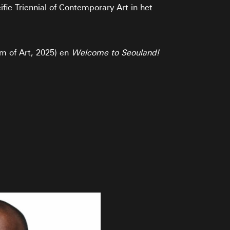
ic Triennial of Contemporary Art in het
 of Art, 2025) en
Welcome to Seouland!