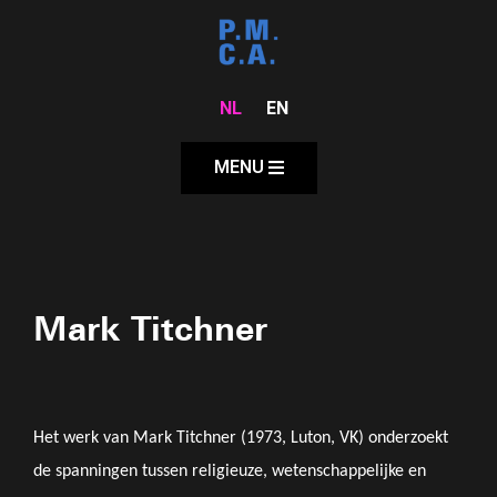
NL
EN
MENU
Mark Titchner
Het werk van Mark Titchner (1973, Luton, VK) onderzoekt
de spanningen tussen religieuze, wetenschappelijke en