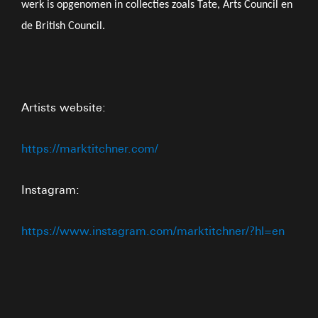
werk is opgenomen in collecties zoals Tate, Arts Council en
de British Council.
Artists website:
https://marktitchner.com/
Instagram:
https://www.instagram.com/marktitchner/?hl=en