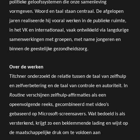
politieke geloofssystemen die onze samenleving
vormgeven. Woord en taal staan centraal. De afgelopen
jaren realiseerde hij vooral werken in de publieke ruimte,
in het VK en internationaal, vaak ontwikkeld via langdurige
samenwerkingen met groepen, met name jongeren en
binnen de geestelijke gezondheidszorg.
Over de werken
Titchner onderzoekt de relatie tussen de taal van zelfhulp
en zelfverbetering en de taal van controle en autoriteit. In
Routine
verschijnen zelfhulp-affirmaties als een
opeenvolgende reeks, gecombineerd met video’s
gebaseerd op Microsoft-screensavers. Wat bedoeld is als
versterkend, krijgt zo een beklemmende lading en wijst op
de maatschappelijke druk om te voldoen aan