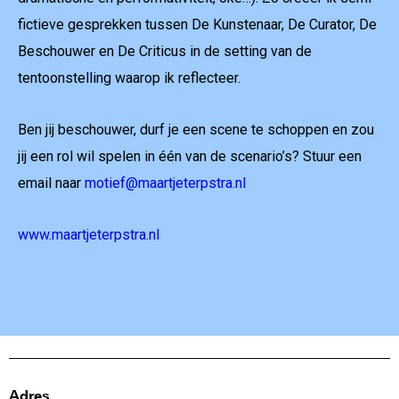
fictieve gesprekken tussen De Kunstenaar, De Curator, De
Beschouwer en De Criticus in de setting van de
tentoonstelling waarop ik reflecteer.
Ben jij beschouwer, durf je een scene te schoppen en zou
jij een rol wil spelen in één van de scenario’s? Stuur een
email naar
motief@maartjeterpstra.nl
www.maartjeterpstra.nl
Adres