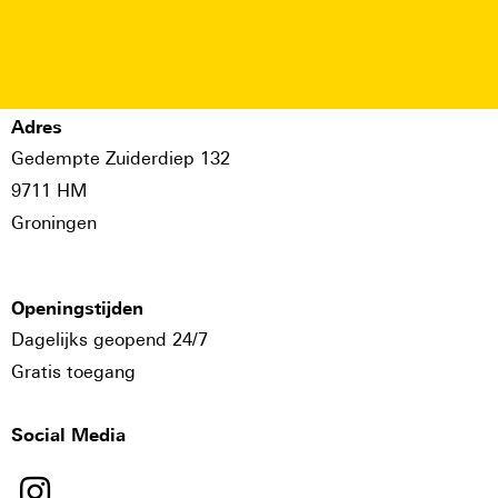
Adres
Gedempte Zuiderdiep 132
9711 HM
Groningen
Openingstijden
Dagelijks geopend 24/7
Gratis toegang
Social Media