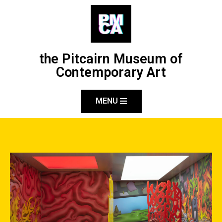
the Pitcairn Museum of
Contemporary Art
MENU